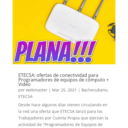
ETECSA: ofertas de conectividad para
Programadores de equipos de cómputo +
Video
por
webmaster
|
Mar 25, 2021
|
Bachecubano
,
ETECSA
Desde hace algunos días vienen circulando en
la red una oferta que ETECSA lanzó para los
Trabajadores por Cuenta Propia que ejerzan la
actividad de "Programadores de Equipos de