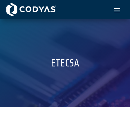
ETECSA