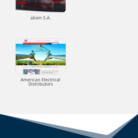
aliam S.A.
American Electrical
Distributors