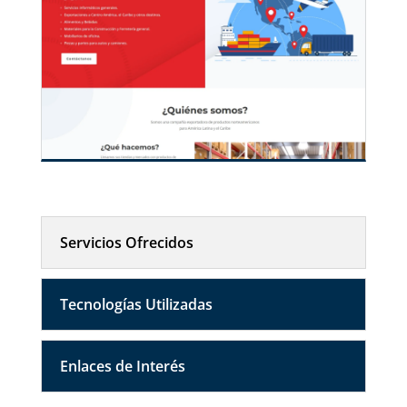
Servicios Ofrecidos
Tecnologías Utilizadas
Enlaces de Interés