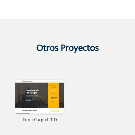
Otros Proyectos
Tumi Cargo L.T.D