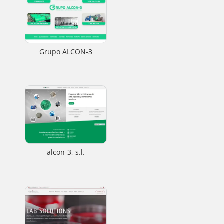
Grupo ALCON-3
alcon-3, s.l.