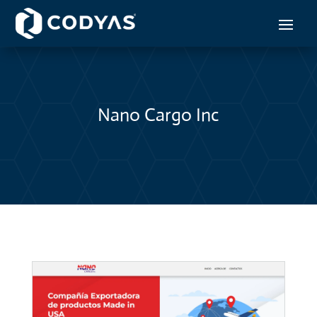
Nano Cargo Inc