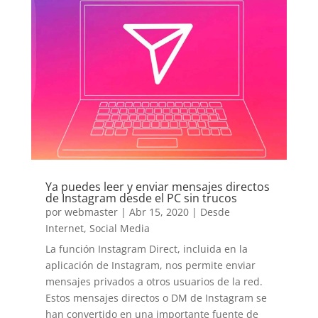
Ya puedes leer y enviar mensajes directos
de Instagram desde el PC sin trucos
por
webmaster
|
Abr 15, 2020
|
Desde
Internet
,
Social Media
La función Instagram Direct, incluida en la
aplicación de Instagram, nos permite enviar
mensajes privados a otros usuarios de la red.
Estos mensajes directos o DM de Instagram se
han convertido en una importante fuente de