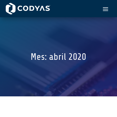
Mes: abril 2020